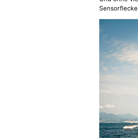
Sensorflecke