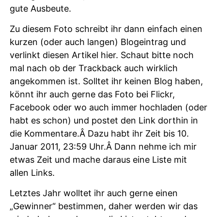
gute Ausbeute.
Zu diesem Foto schreibt ihr dann einfach einen
kurzen (oder auch langen) Blogeintrag und
verlinkt diesen Artikel hier. Schaut bitte noch
mal nach ob der Trackback auch wirklich
angekommen ist. Solltet ihr keinen Blog haben,
könnt ihr auch gerne das Foto bei Flickr,
Facebook oder wo auch immer hochladen (oder
habt es schon) und postet den Link dorthin in
die Kommentare.Â Dazu habt ihr Zeit bis 10.
Januar 2011, 23:59 Uhr.Â Dann nehme ich mir
etwas Zeit und mache daraus eine Liste mit
allen Links.
Letztes Jahr wolltet ihr auch gerne einen
„Gewinner“ bestimmen, daher werden wir das