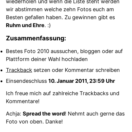
wiederholen und wenn die Liste steht werden
wir abstimmen welche zehn Fotos euch am
Besten gefallen haben. Zu gewinnen gibt es
Ruhm und Ehre
. :)
Zusammenfassung:
Bestes Foto 2010 aussuchen, bloggen oder auf
Plattform deiner Wahl hochladen
Trackback
setzen oder Kommentar schreiben
Einsendeschluss
10. Januar 2011, 23:59 Uhr
Ich freue mich auf zahlreiche Trackbacks und
Kommentare!
Achja:
Spread the word
! Nehmt auch gerne das
Foto von oben. Danke!