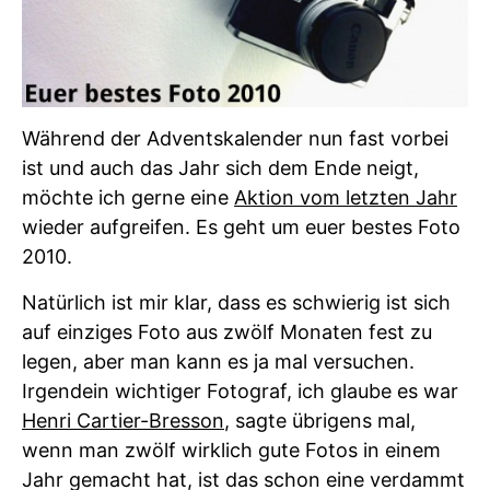
Während der Adventskalender nun fast vorbei
ist und auch das Jahr sich dem Ende neigt,
möchte ich gerne eine
Aktion vom letzten Jahr
wieder aufgreifen. Es geht um euer bestes Foto
2010.
Natürlich ist mir klar, dass es schwierig ist sich
auf einziges Foto aus zwölf Monaten fest zu
legen, aber man kann es ja mal versuchen.
Irgendein wichtiger Fotograf, ich glaube es war
Henri Cartier-Bresson
, sagte übrigens mal,
wenn man zwölf wirklich gute Fotos in einem
Jahr gemacht hat, ist das schon eine verdammt