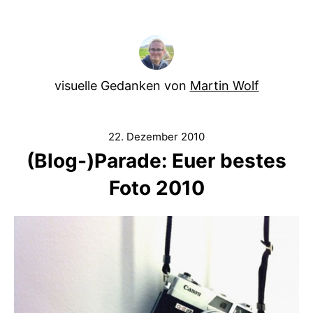
visuelle Gedanken von
Martin Wolf
22. Dezember 2010
(Blog-)Parade: Euer bestes
Foto 2010