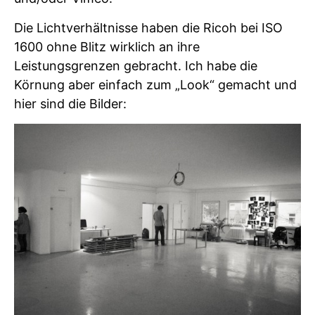
Die Lichtverhältnisse haben die Ricoh bei ISO
1600 ohne Blitz wirklich an ihre
Leistungsgrenzen gebracht. Ich habe die
Körnung aber einfach zum „Look“ gemacht und
hier sind die Bilder: