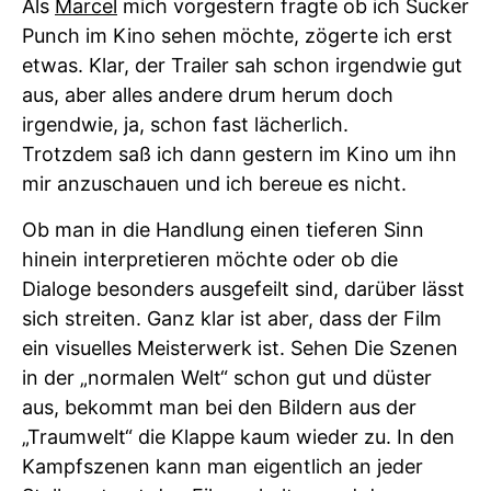
Als
Marcel
mich vorgestern fragte ob ich Sucker
Punch im Kino sehen möchte, zögerte ich erst
etwas. Klar, der Trailer sah schon irgendwie gut
aus, aber alles andere drum herum doch
irgendwie, ja, schon fast lächerlich.
Trotzdem saß ich dann gestern im Kino um ihn
mir anzuschauen und ich bereue es nicht.
Ob man in die Handlung einen tieferen Sinn
hinein interpretieren möchte oder ob die
Dialoge besonders ausgefeilt sind, darüber lässt
sich streiten. Ganz klar ist aber, dass der Film
ein visuelles Meisterwerk ist. Sehen Die Szenen
in der „normalen Welt“ schon gut und düster
aus, bekommt man bei den Bildern aus der
„Traumwelt“ die Klappe kaum wieder zu. In den
Kampfszenen kann man eigentlich an jeder