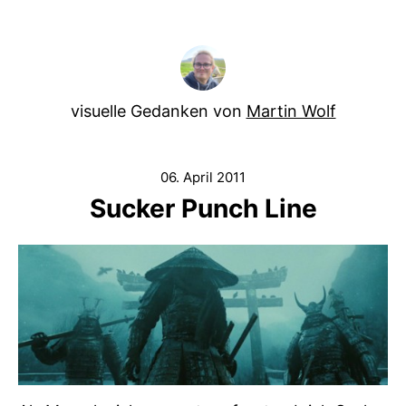
visuelle Gedanken von
Martin Wolf
06. April 2011
Sucker Punch Line