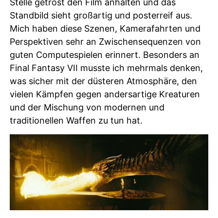
Stelle getrost den Film anhalten und das
Standbild sieht großartig und posterreif aus.
Mich haben diese Szenen, Kamerafahrten und
Perspektiven sehr an Zwischensequenzen von
guten Computespielen erinnert. Besonders an
Final Fantasy VII musste ich mehrmals denken,
was sicher mit der düsteren Atmosphäre, den
vielen Kämpfen gegen andersartige Kreaturen
und der Mischung von modernen und
traditionellen Waffen zu tun hat.