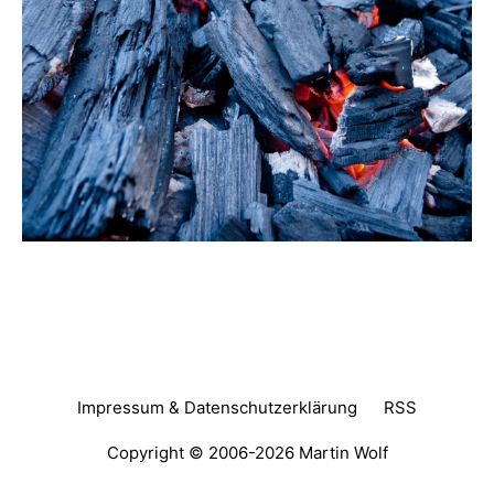
Impressum & Datenschutzerklärung
RSS
Copyright © 2006-2026
Martin Wolf