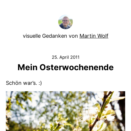
visuelle Gedanken von
Martin Wolf
25. April 2011
Mein Osterwochenende
Schön war’s. :)