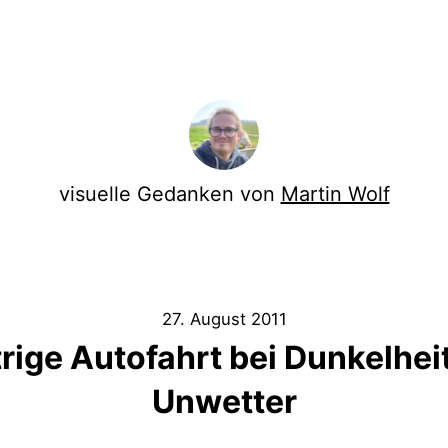
visuelle Gedanken von
Martin Wolf
27. August 2011
rige Autofahrt bei Dunkelhei
Unwetter