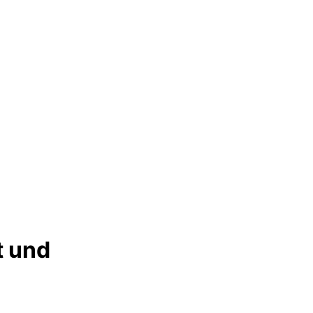
t und