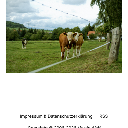
Impressum & Datenschutzerklärung
RSS
Copyright © 2006-2026
Martin Wolf