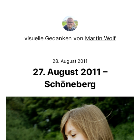
visuelle Gedanken von
Martin Wolf
28. August 2011
27. August 2011 –
Schöneberg