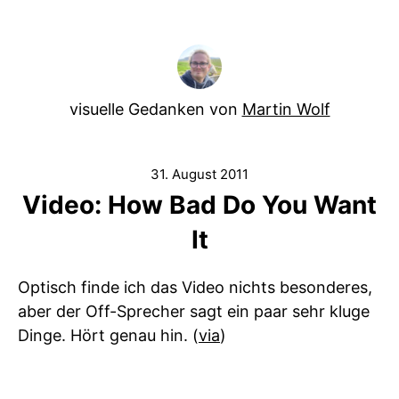
visuelle Gedanken von
Martin Wolf
31. August 2011
Video: How Bad Do You Want
It
Optisch finde ich das Video nichts besonderes,
aber der Off-Sprecher sagt ein paar sehr kluge
Dinge. Hört genau hin. (
via
)