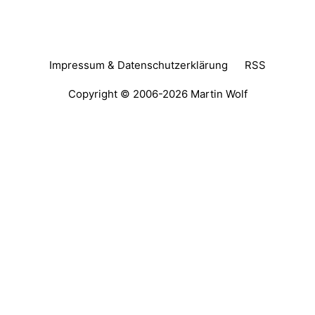
Impressum & Datenschutzerklärung
RSS
Copyright © 2006-2026
Martin Wolf