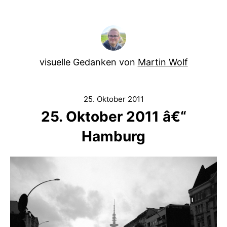
visuelle Gedanken von
Martin Wolf
25. Oktober 2011
25. Oktober 2011 â€“
Hamburg