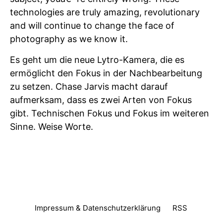
technologies are truly amazing, revolutionary
and will continue to change the face of
photography as we know it.
Es geht um die neue Lytro-Kamera, die es
ermöglicht den Fokus in der Nachbearbeitung
zu setzen. Chase Jarvis macht darauf
aufmerksam, dass es zwei Arten von Fokus
gibt. Technischen Fokus und Fokus im weiteren
Sinne. Weise Worte.
Impressum & Datenschutzerklärung
RSS