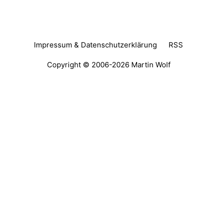
Impressum & Datenschutzerklärung
RSS
Copyright © 2006-2026
Martin Wolf