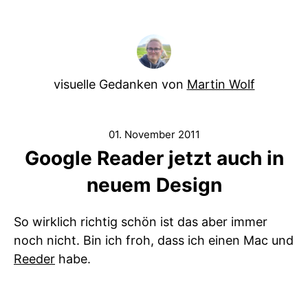
visuelle Gedanken von
Martin Wolf
01. November 2011
Google Reader jetzt auch in
neuem Design
So wirklich richtig schön ist das aber immer
noch nicht. Bin ich froh, dass ich einen Mac und
Reeder
habe.