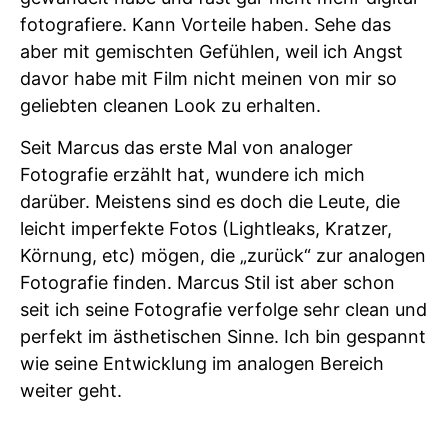
fotografiere. Kann Vorteile haben. Sehe das
aber mit gemischten Gefühlen, weil ich Angst
davor habe mit Film nicht meinen von mir so
geliebten cleanen Look zu erhalten.
Seit Marcus das erste Mal von analoger
Fotografie erzählt hat, wundere ich mich
darüber. Meistens sind es doch die Leute, die
leicht imperfekte Fotos (Lightleaks, Kratzer,
Körnung, etc) mögen, die „zurück“ zur analogen
Fotografie finden. Marcus Stil ist aber schon
seit ich seine Fotografie verfolge sehr clean und
perfekt im ästhetischen Sinne. Ich bin gespannt
wie seine Entwicklung im analogen Bereich
weiter geht.