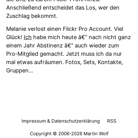
Anschließend entscheidet das Los, wer den
Zuschlag bekommt.
Melanie verlost einen Flickr Pro Account. Viel
Glück!
Ich
habe mich heute â€“ nach nicht ganz
einem Jahr Abstinenz â€“ auch wieder zum
Pro-Mitglied gemacht. Jetzt muss ich da nur
mal etwas aufräumen. Fotos, Sets, Kontakte,
Gruppen…
Impressum & Datenschutzerklärung
RSS
Copyright © 2006-2026
Martin Wolf