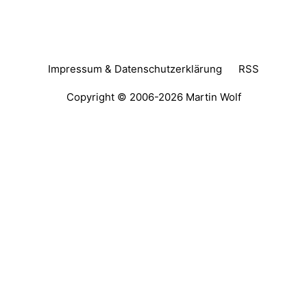
Impressum & Datenschutzerklärung
RSS
Copyright © 2006-2026
Martin Wolf