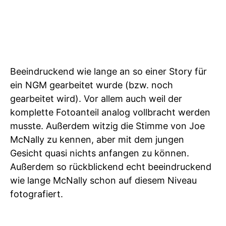
Beeindruckend wie lange an so einer Story für
ein NGM gearbeitet wurde (bzw. noch
gearbeitet wird). Vor allem auch weil der
komplette Fotoanteil analog vollbracht werden
musste. Außerdem witzig die Stimme von Joe
McNally zu kennen, aber mit dem jungen
Gesicht quasi nichts anfangen zu können.
Außerdem so rückblickend echt beeindruckend
wie lange McNally schon auf diesem Niveau
fotografiert.