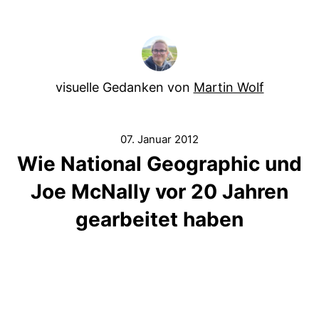
visuelle Gedanken von
Martin Wolf
07. Januar 2012
Wie National Geographic und
Joe McNally vor 20 Jahren
gearbeitet haben