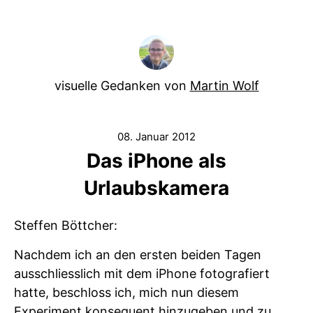
visuelle Gedanken von
Martin Wolf
08. Januar 2012
Das iPhone als
Urlaubskamera
Steffen Böttcher:
Nachdem ich an den ersten beiden Tagen
ausschliesslich mit dem iPhone fotografiert
hatte, beschloss ich, mich nun diesem
Experiment konsequent hinzugeben und zu