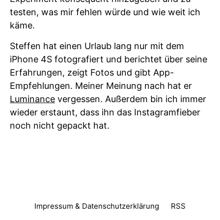
testen, was mir fehlen würde und wie weit ich
käme.
Steffen hat einen Urlaub lang nur mit dem
iPhone 4S fotografiert und berichtet über seine
Erfahrungen, zeigt Fotos und gibt App-
Empfehlungen. Meiner Meinung nach hat er
Luminance
vergessen. Außerdem bin ich immer
wieder erstaunt, dass ihn das Instagramfieber
noch nicht gepackt hat.
Impressum & Datenschutzerklärung
RSS