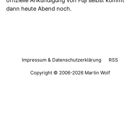
offizielle Ankündigung von Fuji selbst kommt
dann heute Abend noch.
Impressum & Datenschutzerklärung
RSS
Copyright © 2006-2026
Martin Wolf