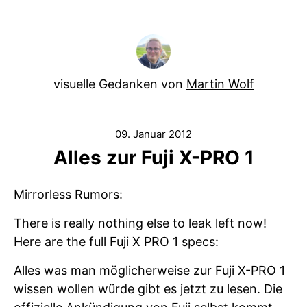
visuelle Gedanken von
Martin Wolf
09. Januar 2012
Alles zur Fuji X-PRO 1
Mirrorless Rumors:
There is really nothing else to leak left now!
Here are the full Fuji X PRO 1 specs:
Alles was man möglicherweise zur Fuji X-PRO 1
wissen wollen würde gibt es jetzt zu lesen. Die