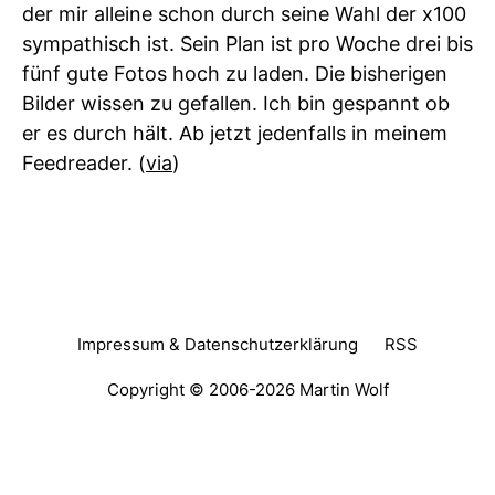
der mir alleine schon durch seine Wahl der x100
sympathisch ist. Sein Plan ist pro Woche drei bis
fünf gute Fotos hoch zu laden. Die bisherigen
Bilder wissen zu gefallen. Ich bin gespannt ob
er es durch hält. Ab jetzt jedenfalls in meinem
Feedreader. (
via
)
Impressum & Datenschutzerklärung
RSS
Copyright © 2006-2026
Martin Wolf