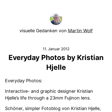
visuelle Gedanken von
Martin Wolf
11. Januar 2012
Everyday Photos by Kristian
Hjelle
Everyday Photos:
Interactive- and graphic designer Kristian
Hjelle’s life through a 23mm Fujinon lens.
Schöner, simpler Fotoblog von Kristian Hjelle,