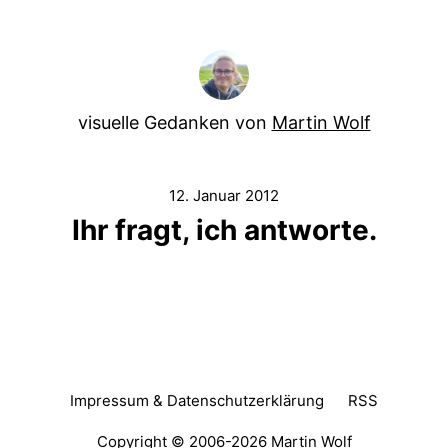
visuelle Gedanken von
Martin Wolf
12. Januar 2012
Ihr fragt, ich antworte.
Impressum & Datenschutzerklärung
RSS
Copyright © 2006-2026
Martin Wolf