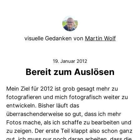
visuelle Gedanken von
Martin Wolf
19. Januar 2012
Bereit zum Auslösen
Mein Ziel für 2012 ist grob gesagt mehr zu
fotografieren und mich fotografisch weiter zu
entwickeln. Bisher läuft das
überraschenderweise so gut, dass ich mehr
Fotos mache, als ich schaffe zu bearbeiten und
zu zeigen. Der erste Teil klappt also schon ganz
gut, ich muss nur noch daran arbeiten, dass die