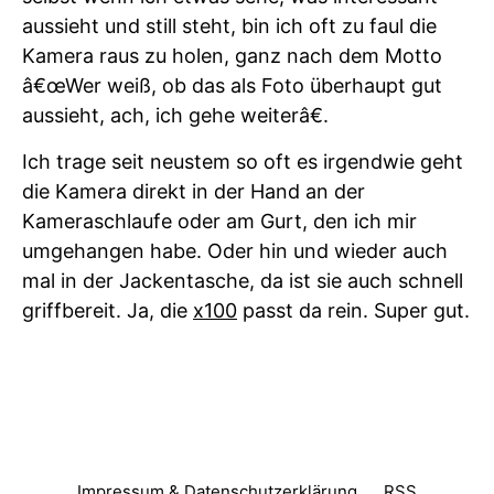
aussieht und still steht, bin ich oft zu faul die
Kamera raus zu holen, ganz nach dem Motto
â€œWer weiß, ob das als Foto überhaupt gut
aussieht, ach, ich gehe weiterâ€.
Ich trage seit neustem so oft es irgendwie geht
die Kamera direkt in der Hand an der
Kameraschlaufe oder am Gurt, den ich mir
umgehangen habe. Oder hin und wieder auch
mal in der Jackentasche, da ist sie auch schnell
griffbereit. Ja, die
x100
passt da rein. Super gut.
Impressum & Datenschutzerklärung
RSS