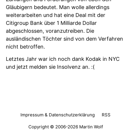
Gläubigern bedeutet. Man wolle allerdings
weiterarbeiten und hat eine Deal mit der
Citigroup Bank über 1 Milliarde Dollar
abgeschlossen, voranzutreiben. Die
ausländischen Töchter sind von dem Verfahren
nicht betroffen.
Letztes Jahr war ich noch dank Kodak in NYC
und jetzt melden sie Insolvenz an. :(
Impressum & Datenschutzerklärung
RSS
Copyright © 2006-2026
Martin Wolf