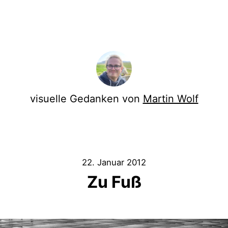
visuelle Gedanken von
Martin Wolf
22. Januar 2012
Zu Fuß