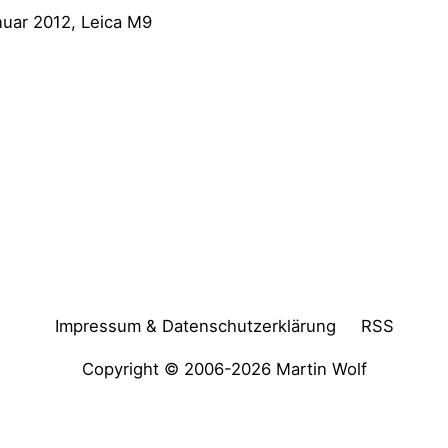
nuar 2012, Leica M9
Impressum & Datenschutzerklärung
RSS
Copyright © 2006-2026
Martin Wolf