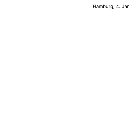
Hamburg, 4. Ja