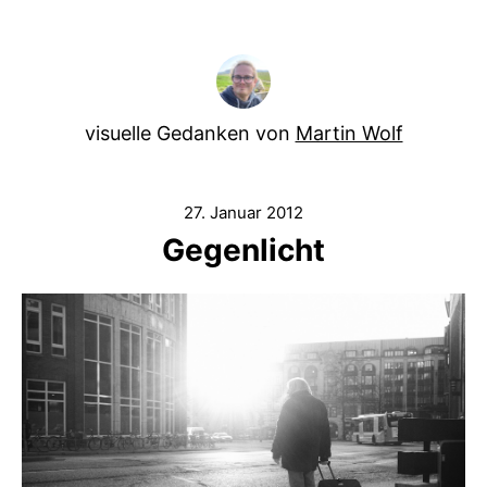
visuelle Gedanken von
Martin Wolf
27. Januar 2012
Gegenlicht