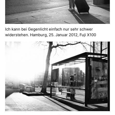
Ich kann bei Gegenlicht einfach nur sehr schwer
widerstehen. Hamburg, 25. Januar 2012, Fuji X100