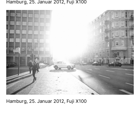
Hamburg, 25. Januar 2012, Fuji X100
Hamburg, 25. Januar 2012, Fuji X100