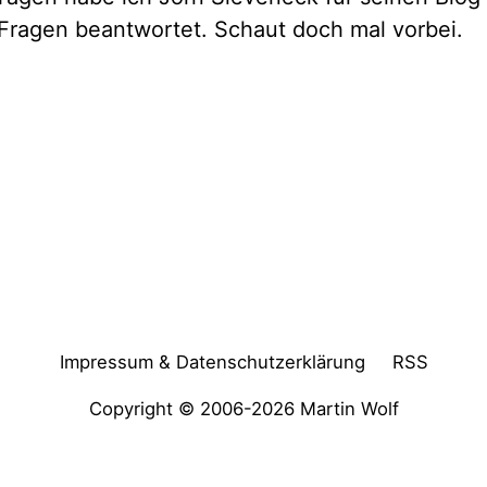
 Fragen beantwortet. Schaut doch mal vorbei.
Impressum & Datenschutzerklärung
RSS
Copyright © 2006-2026
Martin Wolf