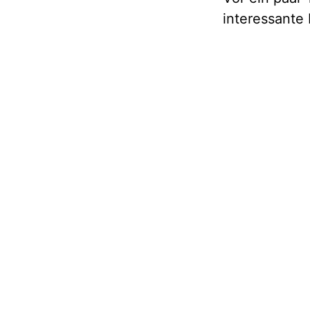
interessante