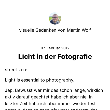
visuelle Gedanken von
Martin Wolf
07. Februar 2012
Licht in der Fotografie
street zen:
Light is essential to photography.
Jep. Bewusst war mir das schon lange, wirklich
aktiv darauf geachtet habe ich aber nie. In
letzter Zeit habe ich aber immer wieder fest