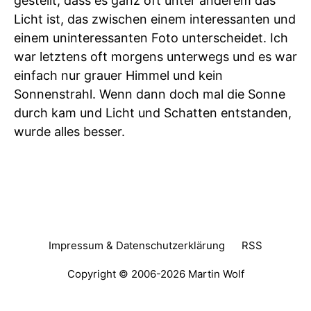
gestellt, dass es ganz oft unter anderem das
Licht ist, das zwischen einem interessanten und
einem uninteressanten Foto unterscheidet. Ich
war letztens oft morgens unterwegs und es war
einfach nur grauer Himmel und kein
Sonnenstrahl. Wenn dann doch mal die Sonne
durch kam und Licht und Schatten entstanden,
wurde alles besser.
Impressum & Datenschutzerklärung
RSS
Copyright © 2006-2026
Martin Wolf