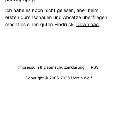
Ich habe es noch nicht gelesen, aber beim
ersten durchschauen und Absätze überfliegen
macht es einen guten Eindruck.
Download
.
Impressum & Datenschutzerklärung
RSS
Copyright © 2006-2026
Martin Wolf