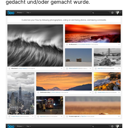
gedacht und/oder gemacht wurde.