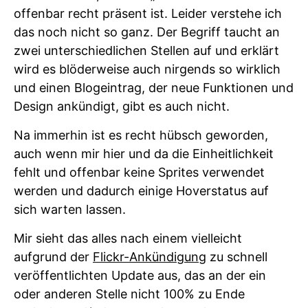
offenbar recht präsent ist. Leider verstehe ich
das noch nicht so ganz. Der Begriff taucht an
zwei unterschiedlichen Stellen auf und erklärt
wird es blöderweise auch nirgends so wirklich
und einen Blogeintrag, der neue Funktionen und
Design ankündigt, gibt es auch nicht.
Na immerhin ist es recht hübsch geworden,
auch wenn mir hier und da die Einheitlichkeit
fehlt und offenbar keine Sprites verwendet
werden und dadurch einige Hoverstatus auf
sich warten lassen.
Mir sieht das alles nach einem vielleicht
aufgrund der
Flickr-Ankündigung
zu schnell
veröffentlichten Update aus, das an der ein
oder anderen Stelle nicht 100% zu Ende