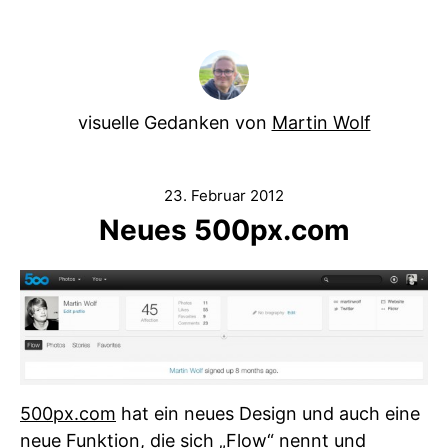
visuelle Gedanken von
Martin Wolf
23. Februar 2012
Neues 500px.com
500px.com
hat ein neues Design und auch eine
neue Funktion, die sich „Flow“ nennt und