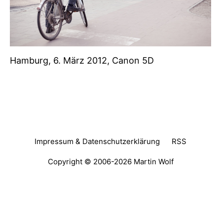
Hamburg, 6. März 2012, Canon 5D
Impressum & Datenschutzerklärung
RSS
Copyright © 2006-2026
Martin Wolf