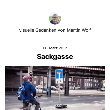
visuelle Gedanken von
Martin Wolf
06. März 2012
Sackgasse