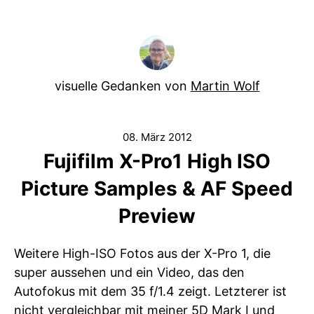
visuelle Gedanken von
Martin Wolf
08. März 2012
Fujifilm X-Pro1 High ISO
Picture Samples & AF Speed
Preview
Weitere High-ISO Fotos aus der X-Pro 1, die
super aussehen und ein Video, das den
Autofokus mit dem 35 f/1.4 zeigt. Letzterer ist
nicht vergleichbar mit meiner 5D Mark I und