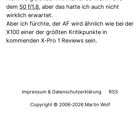
dem
50 f/1.8
, aber das hatte ich auch nicht
wirklich erwartet.
Aber ich fürchte, der AF wird ähnlich wie bei der
X100 einer der größten Kritikpunkte in
kommenden X-Pro 1 Reviews sein.
Impressum & Datenschutzerklärung
RSS
Copyright © 2006-2026
Martin Wolf