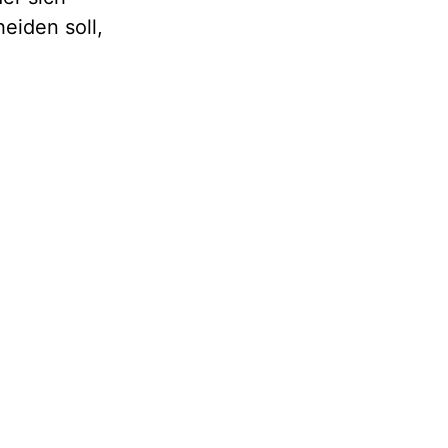
heiden soll,