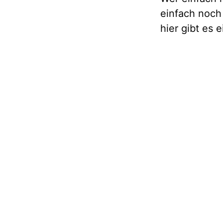
einfach noch 
hier gibt es 