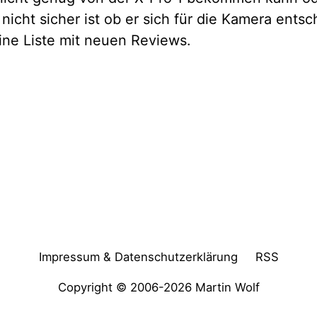
nicht sicher ist ob er sich für die Kamera entsc
eine Liste mit neuen Reviews.
Impressum & Datenschutzerklärung
RSS
Copyright © 2006-2026
Martin Wolf