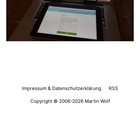
Impressum & Datenschutzerklärung
RSS
Copyright © 2006-2026
Martin Wolf