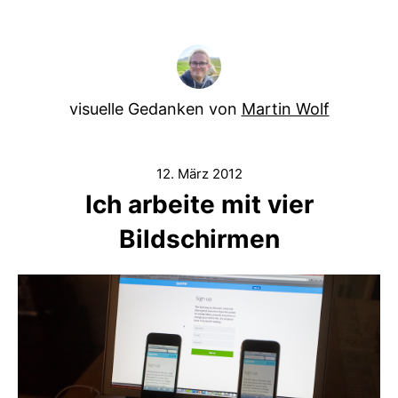
visuelle Gedanken von
Martin Wolf
12. März 2012
Ich arbeite mit vier
Bildschirmen