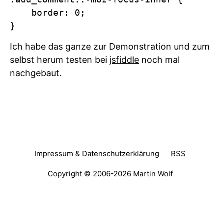
    border: 0;

Ich habe das ganze zur Demonstration und zum
selbst herum testen bei
jsfiddle
noch mal
nachgebaut.
Impressum & Datenschutzerklärung
RSS
Copyright © 2006-2026
Martin Wolf