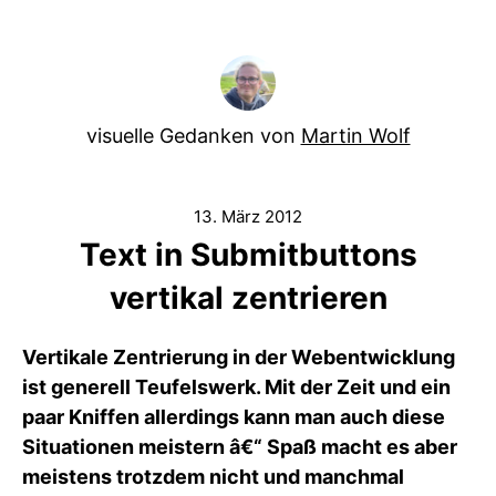
visuelle Gedanken von
Martin Wolf
13. März 2012
Text in Submitbuttons
vertikal zentrieren
Vertikale Zentrierung in der Webentwicklung
ist generell Teufelswerk. Mit der Zeit und ein
paar Kniffen allerdings kann man auch diese
Situationen meistern â€“ Spaß macht es aber
meistens trotzdem nicht und manchmal