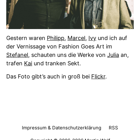
Gestern waren
Philipp
,
Marcel
,
Ivy
und ich auf
der Vernissage von Fashion Goes Art im
Stefanel
, schauten uns die Werke von
Julia
an,
trafen
Kai
und tranken Sekt.
Das Foto gibt’s auch in groß bei
Flickr
.
Impressum & Datenschutzerklärung
RSS