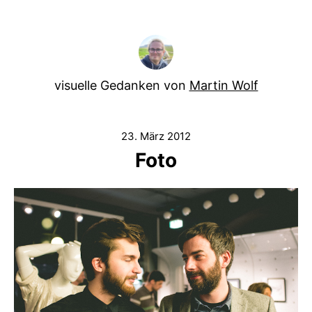
visuelle Gedanken von
Martin Wolf
23. März 2012
Foto