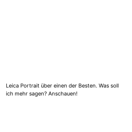
Leica Portrait über einen der Besten. Was soll
ich mehr sagen? Anschauen!