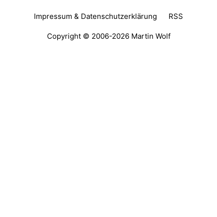
Impressum & Datenschutzerklärung
RSS
Copyright © 2006-2026
Martin Wolf