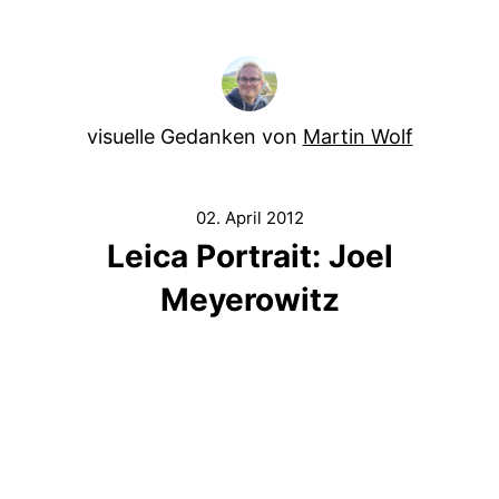
visuelle Gedanken von
Martin Wolf
02. April 2012
Leica Portrait: Joel
Meyerowitz