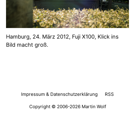
Hamburg, 24. März 2012, Fuji X100, Klick ins
Bild macht groß.
Impressum & Datenschutzerklärung
RSS
Copyright © 2006-2026
Martin Wolf