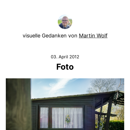
visuelle Gedanken von
Martin Wolf
03. April 2012
Foto