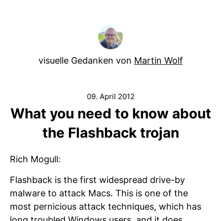
visuelle Gedanken von
Martin Wolf
09. April 2012
What you need to know about
the Flashback trojan
Rich Mogull:
Flashback is the first widespread drive-by
malware to attack Macs. This is one of the
most pernicious attack techniques, which has
long troubled Windows users, and it does