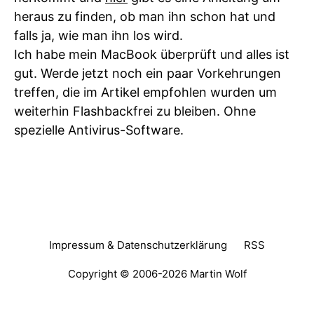
heraus zu finden, ob man ihn schon hat und
falls ja, wie man ihn los wird.
Ich habe mein MacBook überprüft und alles ist
gut. Werde jetzt noch ein paar Vorkehrungen
treffen, die im Artikel empfohlen wurden um
weiterhin Flashbackfrei zu bleiben. Ohne
spezielle Antivirus-Software.
Impressum & Datenschutzerklärung
RSS
Copyright © 2006-2026
Martin Wolf