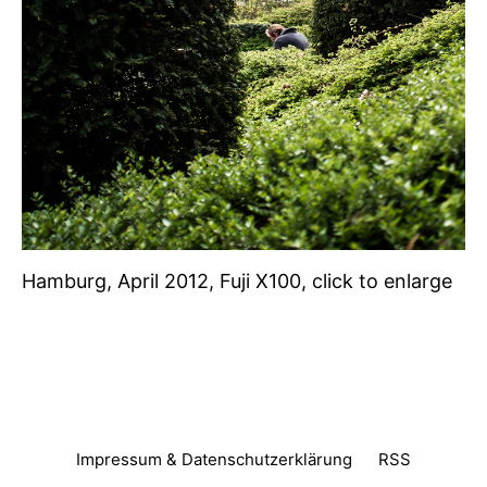
Hamburg, April 2012, Fuji X100, click to enlarge
Impressum & Datenschutzerklärung
RSS