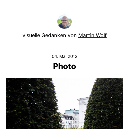
visuelle Gedanken von
Martin Wolf
04. Mai 2012
Photo