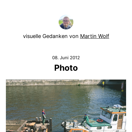
visuelle Gedanken von
Martin Wolf
08. Juni 2012
Photo