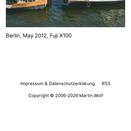
Berlin, May 2012, Fuji X100
Impressum & Datenschutzerklärung
RSS
Copyright © 2006-2026
Martin Wolf