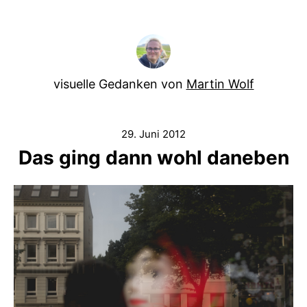
visuelle Gedanken von
Martin Wolf
29. Juni 2012
Das ging dann wohl daneben