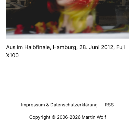
Aus im Halbfinale, Hamburg, 28. Juni 2012, Fuji
X100
Impressum & Datenschutzerklärung
RSS
Copyright © 2006-2026
Martin Wolf