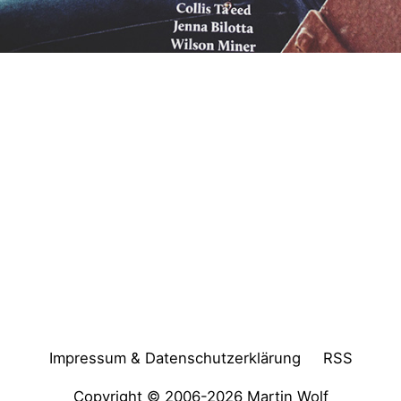
Impressum & Datenschutzerklärung
RSS
Copyright © 2006-2026
Martin Wolf