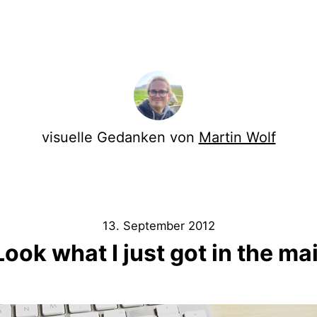
visuelle Gedanken von
Martin Wolf
13. September 2012
Look what I just got in the mai