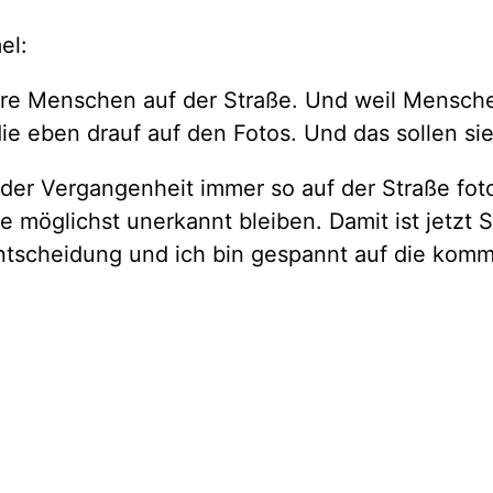
el:
iere Menschen auf der Straße. Und weil Mensch
ie eben drauf auf den Fotos. Und das sollen sie
 der Vergangenheit immer so auf der Straße foto
e möglichst unerkannt bleiben. Damit ist jetzt 
Entscheidung und ich bin gespannt auf die kom