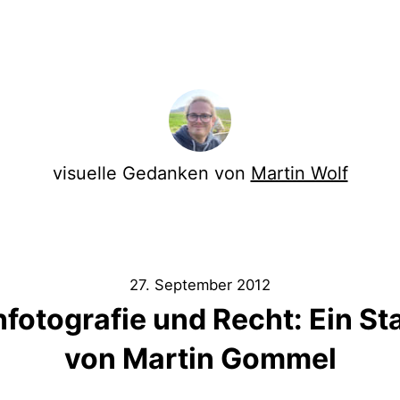
visuelle Gedanken von
Martin Wolf
27. September 2012
fotografie und Recht: Ein S
von Martin Gommel