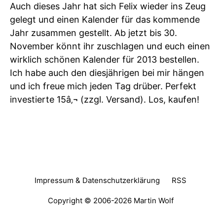
Auch dieses Jahr hat sich Felix wieder ins Zeug
gelegt und einen Kalender für das kommende
Jahr zusammen gestellt. Ab jetzt bis 30.
November könnt ihr zuschlagen und euch einen
wirklich schönen Kalender für 2013 bestellen.
Ich habe auch den diesjährigen bei mir hängen
und ich freue mich jeden Tag drüber. Perfekt
investierte 15â‚¬ (zzgl. Versand). Los, kaufen!
Impressum & Datenschutzerklärung
RSS
Copyright © 2006-2026
Martin Wolf