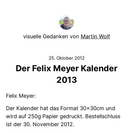
visuelle Gedanken von
Martin Wolf
25. Oktober 2012
Der Felix Meyer Kalender
2013
Felix Meyer:
Der Kalender hat das Format 30x30cm und
wird auf 250g Papier gedruckt. Bestellschluss
ist der 30. November 2012.