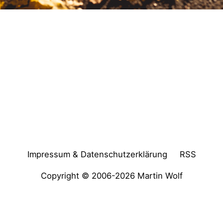
Impressum & Datenschutzerklärung
RSS
Copyright © 2006-2026
Martin Wolf