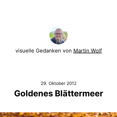
visuelle Gedanken von
Martin Wolf
29. Oktober 2012
Goldenes Blättermeer