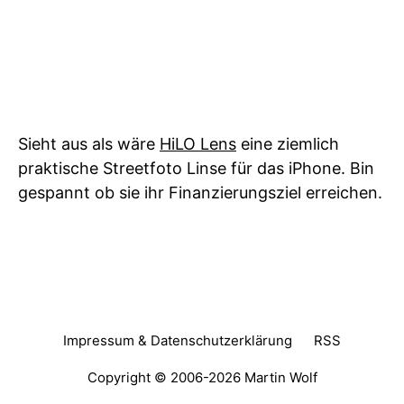
Sieht aus als wäre
HiLO Lens
eine ziemlich
praktische Streetfoto Linse für das iPhone. Bin
gespannt ob sie ihr Finanzierungsziel erreichen.
Impressum & Datenschutzerklärung
RSS
Copyright © 2006-2026
Martin Wolf