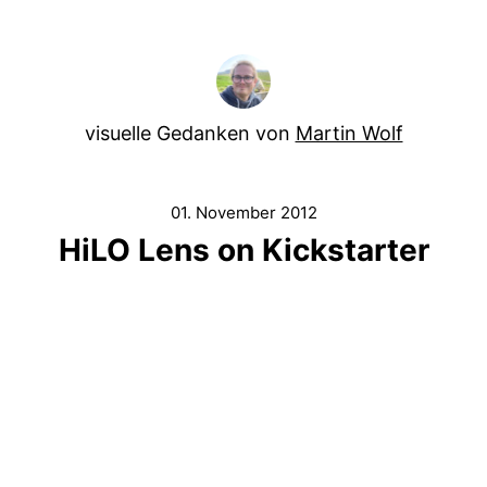
visuelle Gedanken von
Martin Wolf
01. November 2012
HiLO Lens on Kickstarter