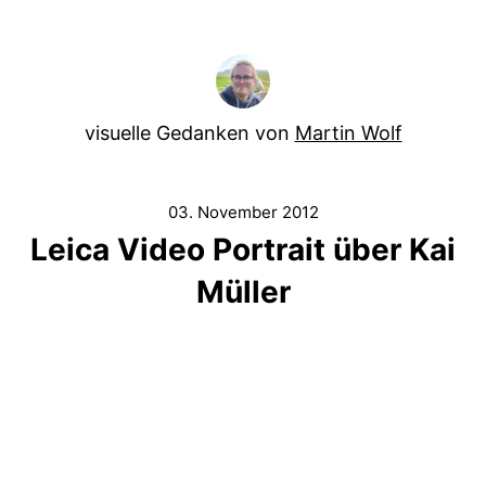
visuelle Gedanken von
Martin Wolf
03. November 2012
Leica Video Portrait über Kai
Müller