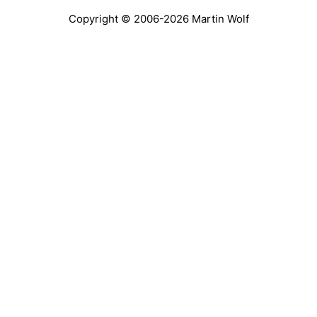
Copyright © 2006-2026
Martin Wolf