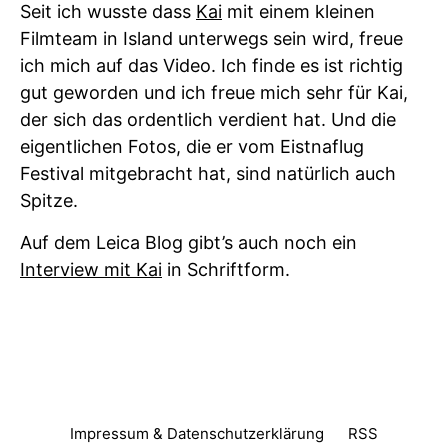
Seit ich wusste dass
Kai
mit einem kleinen
Filmteam in Island unterwegs sein wird, freue
ich mich auf das Video. Ich finde es ist richtig
gut geworden und ich freue mich sehr für Kai,
der sich das ordentlich verdient hat. Und die
eigentlichen Fotos, die er vom Eistnaflug
Festival mitgebracht hat, sind natürlich auch
Spitze.
Auf dem Leica Blog gibt’s auch noch ein
Interview mit Kai
in Schriftform.
Impressum & Datenschutzerklärung
RSS