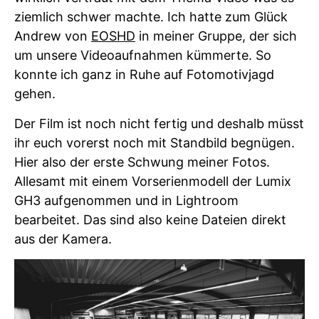
ziemlich schwer machte. Ich hatte zum Glück
Andrew von
EOSHD
in meiner Gruppe, der sich
um unsere Videoaufnahmen kümmerte. So
konnte ich ganz in Ruhe auf Fotomotivjagd
gehen.
Der Film ist noch nicht fertig und deshalb müsst
ihr euch vorerst noch mit Standbild begnügen.
Hier also der erste Schwung meiner Fotos.
Allesamt mit einem Vorserienmodell der Lumix
GH3 aufgenommen und in Lightroom
bearbeitet. Das sind also keine Dateien direkt
aus der Kamera.