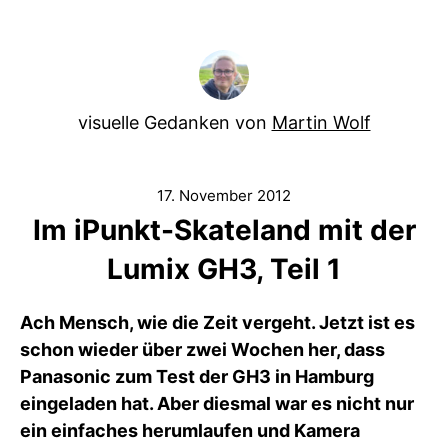
visuelle Gedanken von
Martin Wolf
17. November 2012
Im iPunkt-Skateland mit der
Lumix GH3, Teil 1
Ach Mensch, wie die Zeit vergeht. Jetzt ist es
schon wieder über zwei Wochen her, dass
Panasonic zum Test der GH3 in Hamburg
eingeladen hat. Aber diesmal war es nicht nur
ein einfaches herumlaufen und Kamera