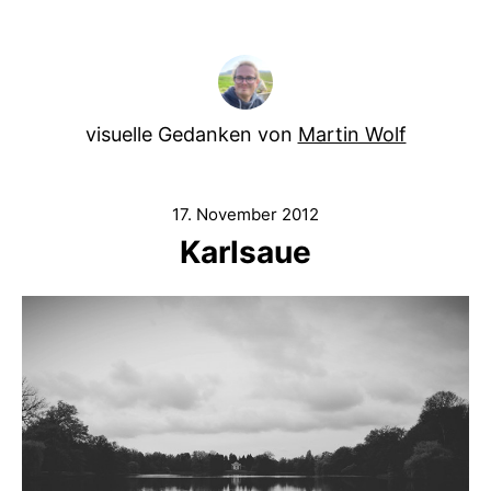
visuelle Gedanken von
Martin Wolf
17. November 2012
Karlsaue