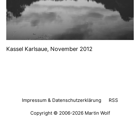
Kassel Karlsaue, November 2012
Impressum & Datenschutzerklärung
RSS
Copyright © 2006-2026
Martin Wolf