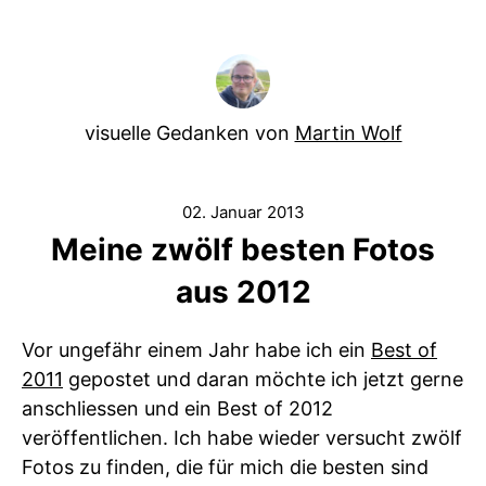
visuelle Gedanken von
Martin Wolf
02. Januar 2013
Meine zwölf besten Fotos
aus 2012
Vor ungefähr einem Jahr habe ich ein
Best of
2011
gepostet und daran möchte ich jetzt gerne
anschliessen und ein Best of 2012
veröffentlichen. Ich habe wieder versucht zwölf
Fotos zu finden, die für mich die besten sind