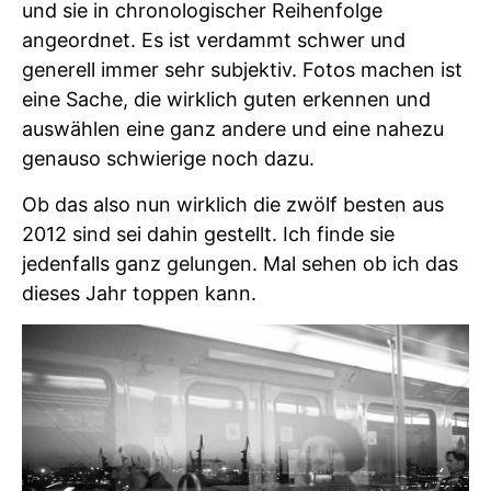
und sie in chronologischer Reihenfolge
angeordnet. Es ist verdammt schwer und
generell immer sehr subjektiv. Fotos machen ist
eine Sache, die wirklich guten erkennen und
auswählen eine ganz andere und eine nahezu
genauso schwierige noch dazu.
Ob das also nun wirklich die zwölf besten aus
2012 sind sei dahin gestellt. Ich finde sie
jedenfalls ganz gelungen. Mal sehen ob ich das
dieses Jahr toppen kann.