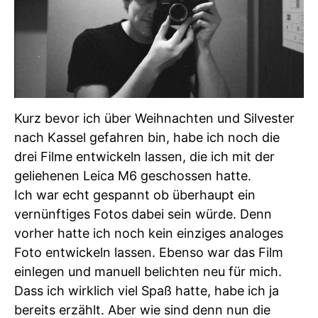
Kurz bevor ich über Weihnachten und Silvester
nach Kassel gefahren bin, habe ich noch die
drei Filme entwickeln lassen, die ich mit der
geliehenen Leica M6 geschossen hatte.
Ich war echt gespannt ob überhaupt ein
vernünftiges Fotos dabei sein würde. Denn
vorher hatte ich noch kein einziges analoges
Foto entwickeln lassen. Ebenso war das Film
einlegen und manuell belichten neu für mich.
Dass ich wirklich viel Spaß hatte, habe ich ja
bereits erzählt. Aber wie sind denn nun die