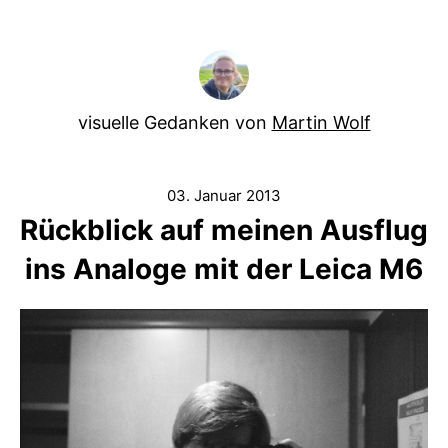
visuelle Gedanken von
Martin Wolf
03. Januar 2013
Rückblick auf meinen Ausflug
ins Analoge mit der Leica M6