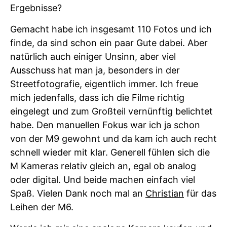
Ergebnisse?
Gemacht habe ich insgesamt 110 Fotos und ich
finde, da sind schon ein paar Gute dabei. Aber
natürlich auch einiger Unsinn, aber viel
Ausschuss hat man ja, besonders in der
Streetfotografie, eigentlich immer. Ich freue
mich jedenfalls, dass ich die Filme richtig
eingelegt und zum Großteil vernünftig belichtet
habe. Den manuellen Fokus war ich ja schon
von der M9 gewohnt und da kam ich auch recht
schnell wieder mit klar. Generell fühlen sich die
M Kameras relativ gleich an, egal ob analog
oder digital. Und beide machen einfach viel
Spaß. Vielen Dank noch mal an
Christian
für das
Leihen der M6.