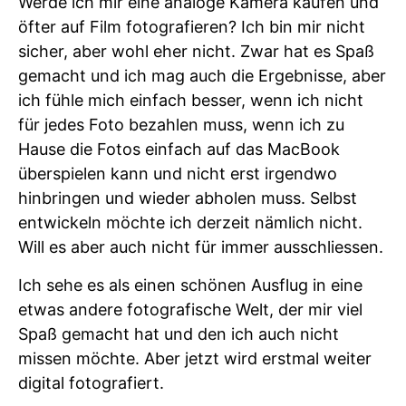
Werde ich mir eine analoge Kamera kaufen und
öfter auf Film fotografieren? Ich bin mir nicht
sicher, aber wohl eher nicht. Zwar hat es Spaß
gemacht und ich mag auch die Ergebnisse, aber
ich fühle mich einfach besser, wenn ich nicht
für jedes Foto bezahlen muss, wenn ich zu
Hause die Fotos einfach auf das MacBook
überspielen kann und nicht erst irgendwo
hinbringen und wieder abholen muss. Selbst
entwickeln möchte ich derzeit nämlich nicht.
Will es aber auch nicht für immer ausschliessen.
Ich sehe es als einen schönen Ausflug in eine
etwas andere fotografische Welt, der mir viel
Spaß gemacht hat und den ich auch nicht
missen möchte. Aber jetzt wird erstmal weiter
digital fotografiert.