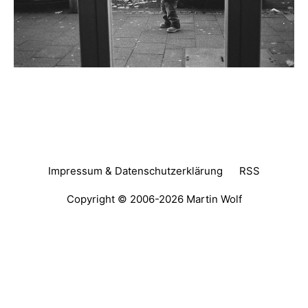
Impressum & Datenschutzerklärung
RSS
Copyright © 2006-2026
Martin Wolf