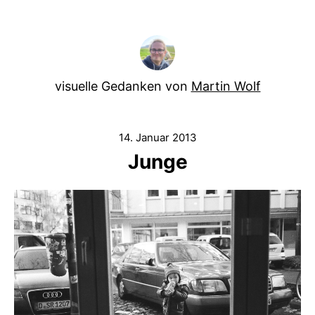
visuelle Gedanken von
Martin Wolf
14. Januar 2013
Junge