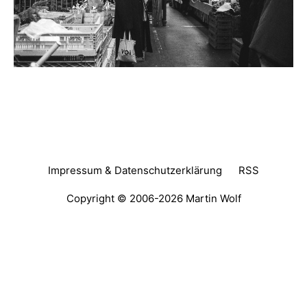
Impressum & Datenschutzerklärung
RSS
Copyright © 2006-2026
Martin Wolf