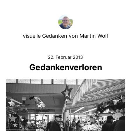
visuelle Gedanken von
Martin Wolf
22. Februar 2013
Gedankenverloren